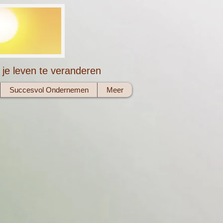
 je leven te veranderen
Succesvol Ondernemen
Meer